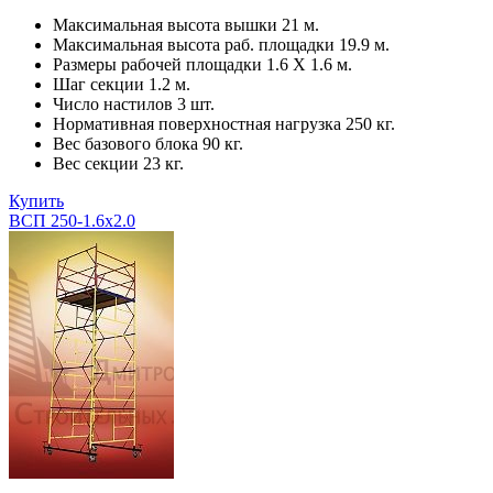
Максимальная высота вышки 21 м.
Максимальная высота раб. площадки 19.9 м.
Размеры рабочей площадки 1.6 Х 1.6 м.
Шаг секции 1.2 м.
Число настилов 3 шт.
Нормативная поверхностная нагрузка 250 кг.
Вес базового блока 90 кг.
Вес секции 23 кг.
Купить
ВСП 250-1.6х2.0