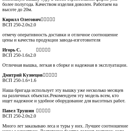
более полугода. Качеством изделия доволен. Работаем на
высоте до 20м.
Кирилл Олегович
ВСП 250-2.0x2.0
отмечу оперативность доставки и отличное соотношение
цены и качества продукции завода-изготовителя
Игорь С.
ВСП 250-1.6х2.0
Отличная вышка, легкая в сборке и надежная в эксплуатации.
Дмитрий Кузнецов
ВСП 250-1.6×1.6
Наша бригада использует эту вышку уже несколько месяцев
на различных объектах.Рекомендуем эту модель всем, кто
ищет надежное и удобное оборудование для высотных работ.
Павел Трушин
ВСП 250-2.0x2.0
Много лет заказываю леса и туры у них. Лучшее соотношение