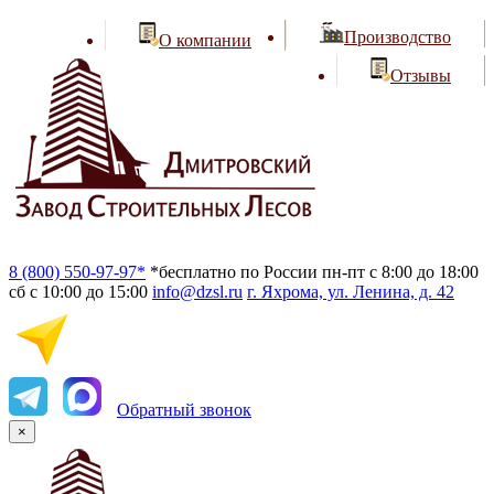
Производство
О компании
Отзывы
8 (800) 550-97-97*
*бесплатно по России
пн-пт с 8:00 до 18:00
сб с 10:00 до 15:00
info@dzsl.ru
г. Яхрома, ул. Ленина, д. 42
Обратный звонок
×