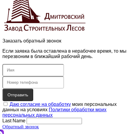
Заказать обратный звонок
Если заявка была оставлена в нерабочее время, то мы
перезвоним в ближайший рабочий день.
Отправить
Даю согласие на обработку
моих персональных
данных на условиях
Политики обработки моих
персональных данных
Last Name
Обратный звонок