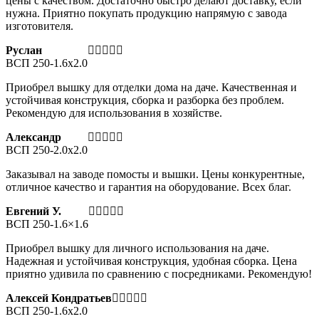
цены с качеством. Достаточно быстро делают доставку, если
нужна. Приятно покупать продукцию напрямую с завода
изготовителя.
Руслан
ВСП 250-1.6х2.0
Приобрел вышку для отделки дома на даче. Качественная и
устойчивая конструкция, сборка и разборка без проблем.
Рекомендую для использования в хозяйстве.
Александр
ВСП 250-2.0x2.0
Заказывал на заводе помосты и вышки. Цены конкурентные,
отличное качество и гарантия на оборудование. Всех благ.
Евгений У.
ВСП 250-1.6×1.6
Приобрел вышку для личного использования на даче.
Надежная и устойчивая конструкция, удобная сборка. Цена
приятно удивила по сравнению с посредниками. Рекомендую!
Алексей Кондратьев
ВСП 250-1.6х2.0