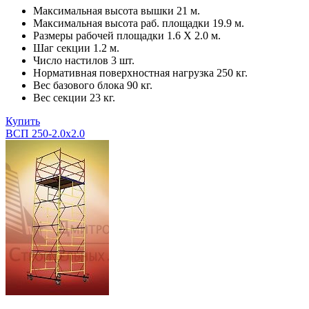
Максимальная высота вышки 21 м.
Максимальная высота раб. площадки 19.9 м.
Размеры рабочей площадки 1.6 Х 2.0 м.
Шаг секции 1.2 м.
Число настилов 3 шт.
Нормативная поверхностная нагрузка 250 кг.
Вес базового блока 90 кг.
Вес секции 23 кг.
Купить
ВСП 250-2.0x2.0