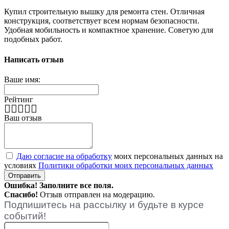
Купил строительную вышку для ремонта стен. Отличная
конструкция, соответствует всем нормам безопасности.
Удобная мобильность и компактное хранение. Советую для
подобных работ.
Написать отзыв
Ваше имя:
Рейтинг
Ваш отзыв
Даю согласие на обработку
моих персональных данных на
условиях
Политики обработки моих персональных данных
Ошибка! Заполните все поля.
Спасибо!
Отзыв отправлен на модерацию.
Подпишитесь на рассылку и будьте в курсе
событий!