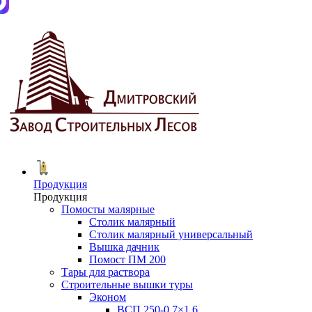
Продукция
Продукция
Помосты малярные
Столик малярный
Столик малярный универсальный
Вышка дачник
Помост ПМ 200
Тары для раствора
Строительные вышки туры
Эконом
ВСП 250-0.7×1.6