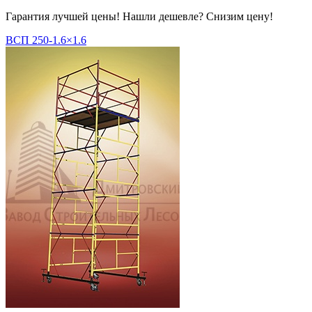
Гарантия лучшей цены! Нашли дешевле? Снизим цену!
ВСП 250-1.6×1.6