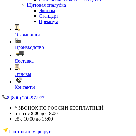
Щитовая опалубка
Эконом
Стандарт
Премиум
О компании
Производство
Доставка
Отзывы
Контакты
8 (800) 550-97-97*
* ЗВОНОК ПО РОССИИ БЕСПЛАТНЫЙ
пн-пт с 8:00 до 18:00
сб с 10:00 до 15:00
Построить маршрут