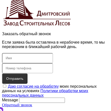
Заказать обратный звонок
Если заявка была оставлена в нерабочее время, то мы
перезвоним в ближайший рабочий день.
Отправить
Даю согласие на обработку
моих персональных
данных на условиях
Политики обработки моих
персональных данных
Message
Обратный звонок