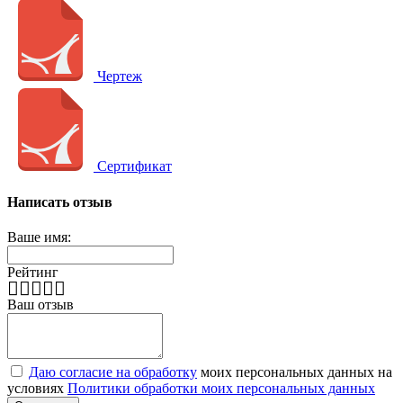
Чертеж
Сертификат
Написать отзыв
Ваше имя:
Рейтинг
Ваш отзыв
Даю согласие на обработку
моих персональных данных на
условиях
Политики обработки моих персональных данных