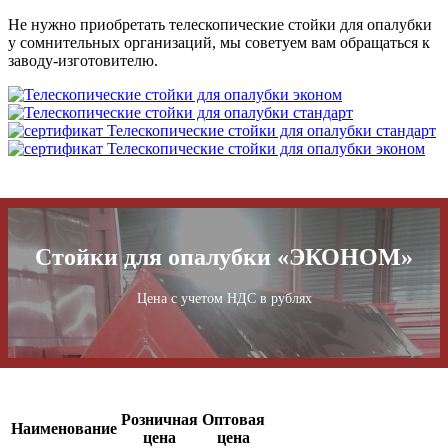
Не нужно приобретать телескопические стойки для опалубки
у сомнительных организаций, мы советуем вам обращаться к
заводу-изготовителю.
Стойки для опалубки «ЭКОНОМ»
Цена с учетом НДС в рублях
Розничная
Оптовая
Наименование
цена
цена