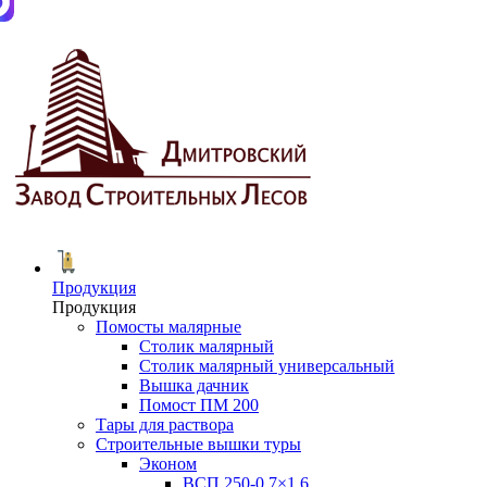
Продукция
Продукция
Помосты малярные
Столик малярный
Столик малярный универсальный
Вышка дачник
Помост ПМ 200
Тары для раствора
Строительные вышки туры
Эконом
ВСП 250-0.7×1.6