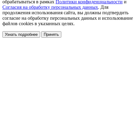
обрабатываться в рамках
Политики конфиденциальности
и
Согласия на обработку персональных данных
. Для
продолжения использования сайта, вы должны подтвердить
согласие на обработку персональных данных и использование
файлов cookies в указанных целях.
Узнать подробнее
Принять