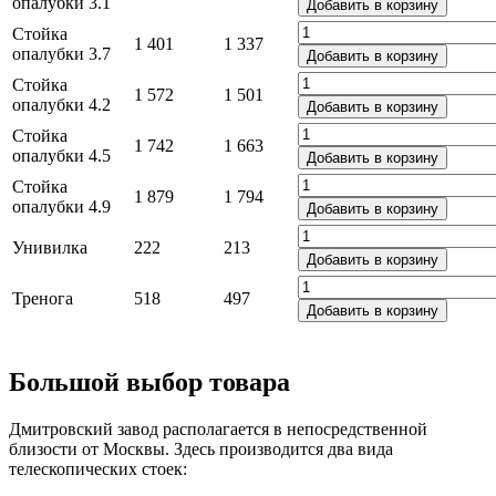
опалубки 3.1
Добавить в корзину
Стойка
1 401
1 337
опалубки 3.7
Добавить в корзину
Стойка
1 572
1 501
опалубки 4.2
Добавить в корзину
Стойка
1 742
1 663
опалубки 4.5
Добавить в корзину
Стойка
1 879
1 794
опалубки 4.9
Добавить в корзину
Унивилка
222
213
Добавить в корзину
Тренога
518
497
Добавить в корзину
Большой выбор товара
Дмитровский завод располагается в непосредственной
близости от Москвы. Здесь производится два вида
телескопических стоек: