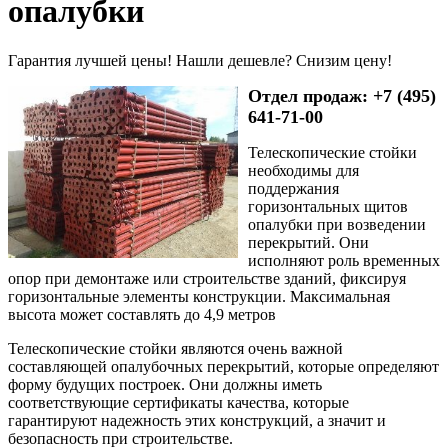
опалубки
Гарантия лучшей цены! Нашли дешевле? Снизим цену!
Отдел продаж: +7 (495)
641-71-00
Телескопические стойки
необходимы для
поддержания
горизонтальных щитов
опалубки при возведении
перекрытий. Они
исполняют роль временных
опор при демонтаже или строительстве зданий, фиксируя
горизонтальные элементы конструкции. Максимальная
высота может составлять до 4,9 метров
Телескопические стойки являются очень важной
составляющей опалубочных перекрытий, которые определяют
форму будущих построек. Они должны иметь
соответствующие сертификаты качества, которые
гарантируют надежность этих конструкций, а значит и
безопасность при строительстве.