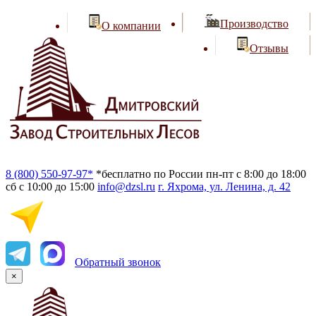
Производство
О компании
Отзывы
8 (800) 550-97-97*
*бесплатно по России
пн-пт с 8:00 до 18:00
сб с 10:00 до 15:00
info@dzsl.ru
г. Яхрома, ул. Ленина, д. 42
Обратный звонок
×