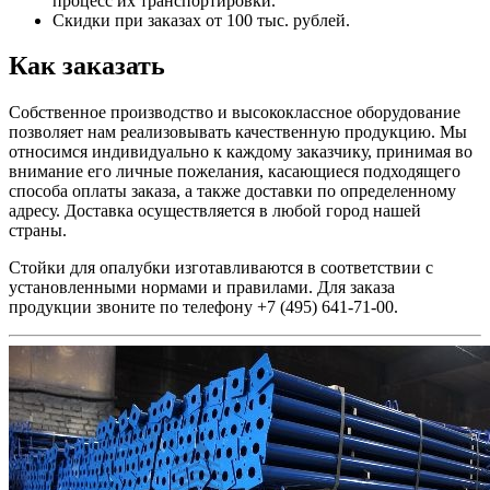
процесс их транспортировки.
Скидки при заказах от 100 тыс. рублей.
Как заказать
Собственное производство и высококлассное оборудование
позволяет нам реализовывать качественную продукцию. Мы
относимся индивидуально к каждому заказчику, принимая во
внимание его личные пожелания, касающиеся подходящего
способа оплаты заказа, а также доставки по определенному
адресу. Доставка осуществляется в любой город нашей
страны.
Стойки для опалубки изготавливаются в соответствии с
установленными нормами и правилами. Для заказа
продукции звоните по телефону +7 (495) 641-71-00.