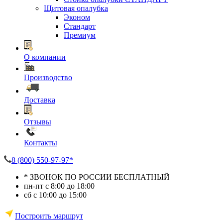
Щитовая опалубка
Эконом
Стандарт
Премиум
О компании
Производство
Доставка
Отзывы
Контакты
8 (800) 550-97-97*
* ЗВОНОК ПО РОССИИ БЕСПЛАТНЫЙ
пн-пт с 8:00 до 18:00
сб с 10:00 до 15:00
Построить маршрут