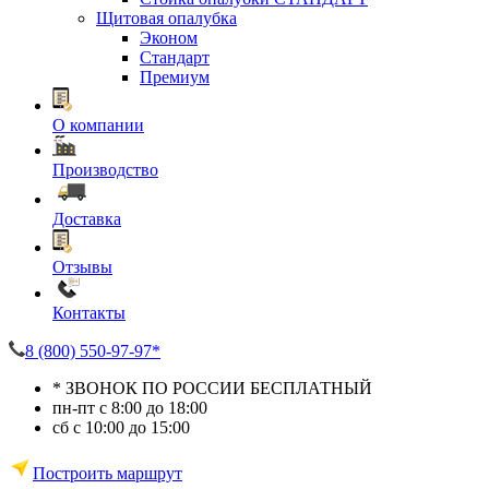
Щитовая опалубка
Эконом
Стандарт
Премиум
О компании
Производство
Доставка
Отзывы
Контакты
8 (800) 550-97-97*
* ЗВОНОК ПО РОССИИ БЕСПЛАТНЫЙ
пн-пт с 8:00 до 18:00
сб с 10:00 до 15:00
Построить маршрут