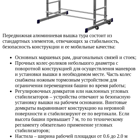
Передвижная алюминиевая вышка тура состоит из
стандартных элементов, отвечающих за стабильность,
безопасность конструкции и ее мобильные качества:
Основных маршевых рам, диагональных связей и стоек;
Прочных колес-роликов небольшого диаметра с
поворотной конструкцией для осуществления маневров
и установки вышки в необходимом месте. Часть колес
снабжена ножным тормозным устройством для
ограничения перемещения башни во время работы;
Регулировочных домкратов или наклонных угловых
стабилизаторов – устройства отвечают за безопасную
установку вышки на рабочем основании. Винтовые
домкраты выравнивают конструкцию на неровной
поверхности и стабилизируют ее по вертикали. Если
высота башни превышает 7 м, то по техническому
регламенту обязательно применение угловых
стабилизаторов;
Настила – ширина рабочей площадки от 0.6 до 2.0 м