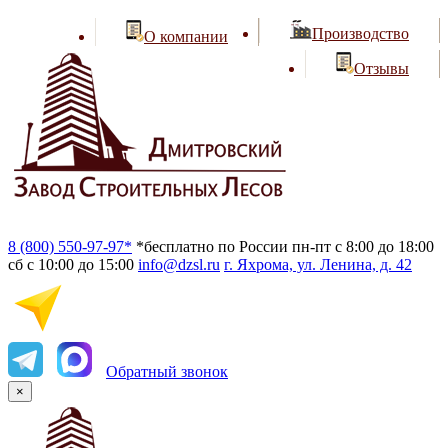
Производство
О компании
Отзывы
8 (800) 550-97-97*
*бесплатно по России
пн-пт с 8:00 до 18:00
сб с 10:00 до 15:00
info@dzsl.ru
г. Яхрома, ул. Ленина, д. 42
Обратный звонок
×