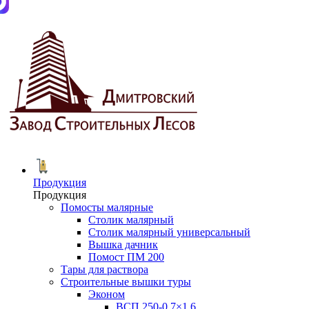
Продукция
Продукция
Помосты малярные
Столик малярный
Столик малярный универсальный
Вышка дачник
Помост ПМ 200
Тары для раствора
Строительные вышки туры
Эконом
ВСП 250-0.7×1.6