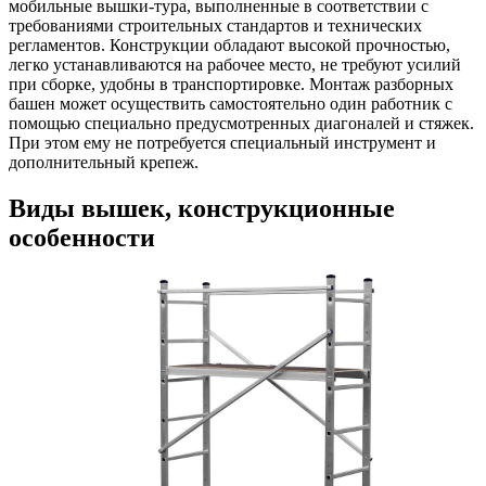
мобильные вышки-тура, выполненные в соответствии с
требованиями строительных стандартов и технических
регламентов. Конструкции обладают высокой прочностью,
легко устанавливаются на рабочее место, не требуют усилий
при сборке, удобны в транспортировке. Монтаж разборных
башен может осуществить самостоятельно один работник с
помощью специально предусмотренных диагоналей и стяжек.
При этом ему не потребуется специальный инструмент и
дополнительный крепеж.
Виды вышек, конструкционные
особенности