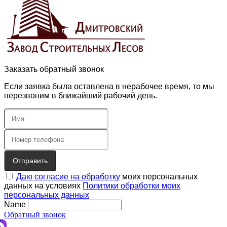
Заказать обратный звонок
Если заявка была оставлена в нерабочее время, то мы
перезвоним в ближайший рабочий день.
Отправить
Даю согласие на обработку
моих персональных
данных на условиях
Политики обработки моих
персональных данных
Name
Обратный звонок