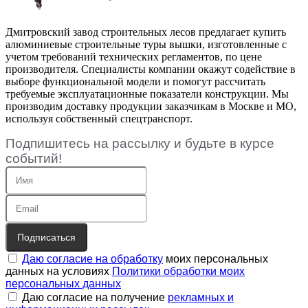
Дмитровский завод строительных лесов предлагает купить
алюминиевые строительные туры вышки, изготовленные с
учетом требований технических регламентов, по цене
производителя. Специалисты компании окажут содействие в
выборе функциональной модели и помогут рассчитать
требуемые эксплуатационные показатели конструкции. Мы
производим доставку продукции заказчикам в Москве и МО,
используя собственный спецтранспорт.
Подпишитесь на рассылку и будьте в курсе
событий!
Подписаться
Даю согласие на обработку
моих персональных
данных на условиях
Политики обработки моих
персональных данных
Даю согласие на получение
рекламных и