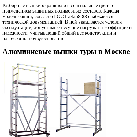
Разборные вышки окрашивают в сигнальные цвета с
применением защитных полимерных составов. Каждая
модель башни, согласно ГОСТ 24258-88 снабжаются
технической документацией. В ней указывается условия
эксплуатации, допустимые несущие нагрузки и коэффициент
надежности, учитывающий общий вес конструкции и
нагрузки на почву/основание.
Алюминиевые вышки туры в Москве